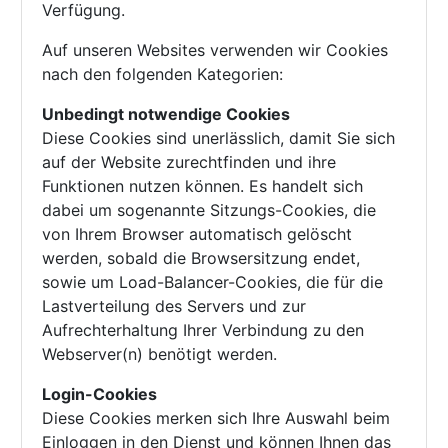
Verfügung.
Auf unseren Websites verwenden wir Cookies
nach den folgenden Kategorien:
Unbedingt notwendige Cookies
Diese Cookies sind unerlässlich, damit Sie sich
auf der Website zurechtfinden und ihre
Funktionen nutzen können. Es handelt sich
dabei um sogenannte Sitzungs-Cookies, die
von Ihrem Browser automatisch gelöscht
werden, sobald die Browsersitzung endet,
sowie um Load-Balancer-Cookies, die für die
Lastverteilung des Servers und zur
Aufrechterhaltung Ihrer Verbindung zu den
Webserver(n) benötigt werden.
Login-Cookies
Diese Cookies merken sich Ihre Auswahl beim
Einloggen in den Dienst und können Ihnen das