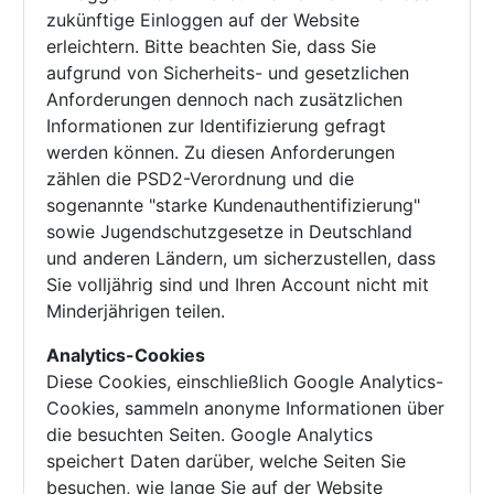
zukünftige Einloggen auf der Website
erleichtern. Bitte beachten Sie, dass Sie
aufgrund von Sicherheits- und gesetzlichen
Anforderungen dennoch nach zusätzlichen
Informationen zur Identifizierung gefragt
werden können. Zu diesen Anforderungen
zählen die PSD2-Verordnung und die
sogenannte "starke Kundenauthentifizierung"
sowie Jugendschutzgesetze in Deutschland
und anderen Ländern, um sicherzustellen, dass
Sie volljährig sind und Ihren Account nicht mit
Minderjährigen teilen.
Analytics-Cookies
Diese Cookies, einschließlich Google Analytics-
Cookies, sammeln anonyme Informationen über
die besuchten Seiten. Google Analytics
speichert Daten darüber, welche Seiten Sie
besuchen, wie lange Sie auf der Website