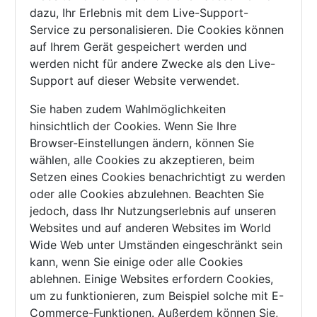
dazu, Ihr Erlebnis mit dem Live-Support-
Service zu personalisieren. Die Cookies können
auf Ihrem Gerät gespeichert werden und
werden nicht für andere Zwecke als den Live-
Support auf dieser Website verwendet.
Sie haben zudem Wahlmöglichkeiten
hinsichtlich der Cookies. Wenn Sie Ihre
Browser-Einstellungen ändern, können Sie
wählen, alle Cookies zu akzeptieren, beim
Setzen eines Cookies benachrichtigt zu werden
oder alle Cookies abzulehnen. Beachten Sie
jedoch, dass Ihr Nutzungserlebnis auf unseren
Websites und auf anderen Websites im World
Wide Web unter Umständen eingeschränkt sein
kann, wenn Sie einige oder alle Cookies
ablehnen. Einige Websites erfordern Cookies,
um zu funktionieren, zum Beispiel solche mit E-
Commerce-Funktionen. Außerdem können Sie,