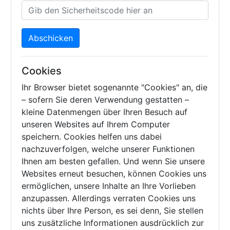
Abschicken
Cookies
Ihr Browser bietet sogenannte "Cookies" an, die
– sofern Sie deren Verwendung gestatten –
kleine Datenmengen über Ihren Besuch auf
unseren Websites auf Ihrem Computer
speichern. Cookies helfen uns dabei
nachzuverfolgen, welche unserer Funktionen
Ihnen am besten gefallen. Und wenn Sie unsere
Websites erneut besuchen, können Cookies uns
ermöglichen, unsere Inhalte an Ihre Vorlieben
anzupassen. Allerdings verraten Cookies uns
nichts über Ihre Person, es sei denn, Sie stellen
uns zusätzliche Informationen ausdrücklich zur