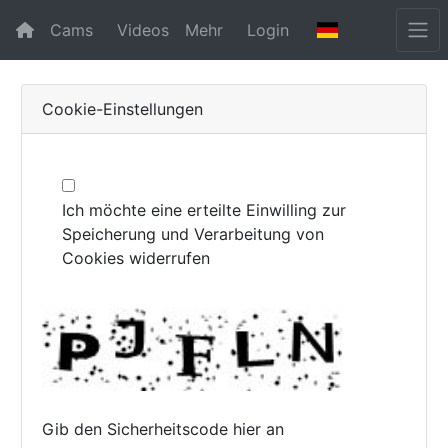
Cams
Videos
Mehr
Login
Cookie-Einstellungen
Ich möchte eine erteilte Einwilling zur
Speicherung und Verarbeitung von
Cookies widerrufen
Gib den Sicherheitscode hier an