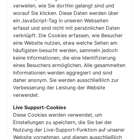
verweilen, wie Sie dorthin gelangt sind und
worauf Sie klicken. Diese Daten werden über
ein JavaScript-Tag in unseren Webseiten
erfasst und sind nicht mit persönlichen Daten
verknüpft. Die Cookies erfassen, wie Besucher
eine Website nutzen, etwa welche Seiten am
häufigsten besucht werden, sammeln jedoch
keine Informationen, die eine Identifizierung
eines Besuchers ermöglichen. Alle gesammelten
Informationen werden aggregiert und sind
daher anonym. Sie werden ausschließlich zur
Verbesserung der Leistung der Website
verwendet.
Live Support-Cookies
Diese Cookies werden verwendet, um
Einstellungen zu speichern, die Sie bei der
Nutzung der Live-Support-Funktion auf unserer
Website vornehmen, und dienen ausschließlich